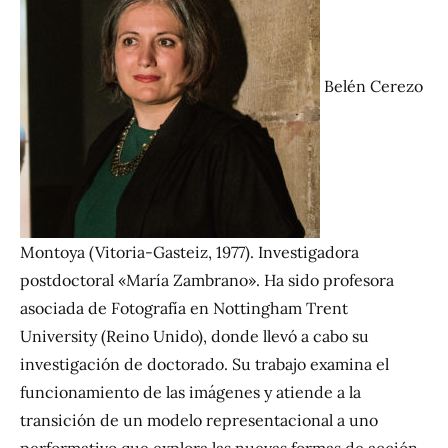
Belén Cerezo
Montoya (Vitoria-Gasteiz, 1977). Investigadora
postdoctoral «María Zambrano». Ha sido profesora
asociada de Fotografía en Nottingham Trent
University (Reino Unido), donde llevó a cabo su
investigación de doctorado. Su trabajo examina el
funcionamiento de las imágenes y atiende a la
transición de un modelo representacional a uno