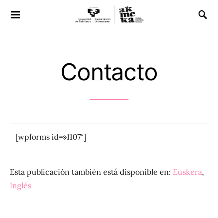
Contacto
[wpforms id=»1107″]
Esta publicación también está disponible en:
Euskera
Inglés