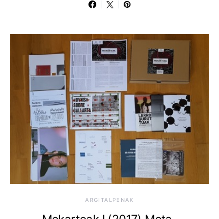
ARGITALPENAK