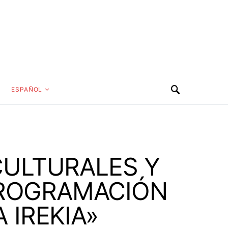
ESPAÑOL
CULTURALES Y
PROGRAMACIÓN
 IREKIA»