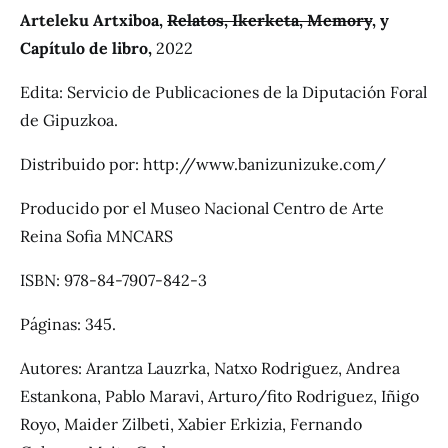
Arteleku Artxiboa,
Relatos, Ikerketa, Memory
, y
Capítulo de libro,
2022
Edita: Servicio de Publicaciones de la Diputación Foral
de Gipuzkoa.
Distribuido por: http://www.banizunizuke.com/
Producido por el Museo Nacional Centro de Arte
Reina Sofia MNCARS
ISBN: 978-84-7907-842-3
Páginas: 345.
Autores: Arantza Lauzrka, Natxo Rodriguez, Andrea
Estankona, Pablo Maravi, Arturo/fito Rodriguez, Iñigo
Royo, Maider Zilbeti, Xabier Erkizia, Fernando