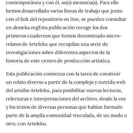
contemporánea y con él, su(s) memoria(s). Para ello
hemos desarrollado varias líneas de trabajo que junto
con el link del repositorio
on lin
e, se pueden consultar
en akmeka.orgEsta publicación recoge los dos
primeros cuadernos que hemos denominado micro-
relatos de Arteleku que recopilan una serie de
investigaciones sobre diferentes aspectos de la
historia de este centro de producción artística.
Esta publicación comienza con la tarea de construir
un relato diverso a partir de la compleja y nutrida web
del artxibo Arteleku, para posibilitar nuevas lecturas,
relecturas e interpretaciones del archivo, desde la voz
y los textos de diversas personas que habían formado
parte de la amplia comunidad vinculada, de un modo u
otro, con Arteleku.