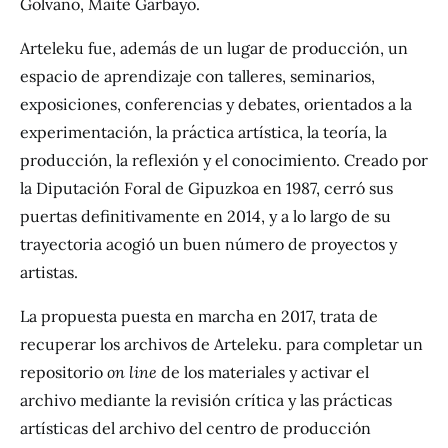
Golvano, Maite Garbayo.
Arteleku fue, además de un lugar de producción, un
espacio de aprendizaje con talleres, seminarios,
exposiciones, conferencias y debates, orientados a la
experimentación, la práctica artística, la teoría, la
producción, la reflexión y el conocimiento. Creado por
la Diputación Foral de Gipuzkoa en 1987, cerró sus
puertas definitivamente en 2014, y a lo largo de su
trayectoria acogió un buen número de proyectos y
artistas.
La propuesta puesta en marcha en 2017, trata de
recuperar los archivos de Arteleku. para completar un
repositorio
on line
de los materiales y activar el
archivo mediante la revisión crítica y las prácticas
artísticas del archivo del centro de producción